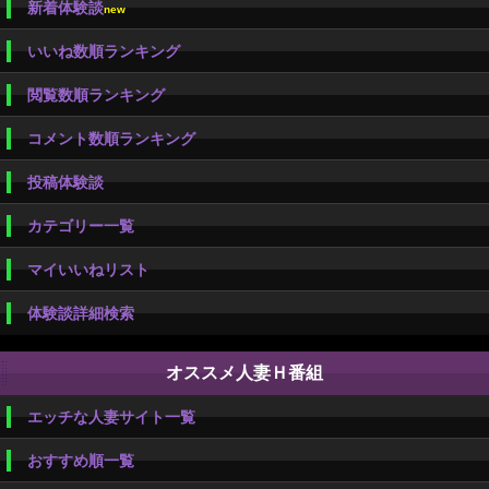
新着体験談
new
いいね数順ランキング
閲覧数順ランキング
コメント数順ランキング
投稿体験談
カテゴリー一覧
マイいいねリスト
体験談詳細検索
オススメ人妻Ｈ番組
エッチな人妻サイト一覧
おすすめ順一覧