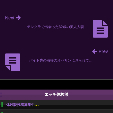
Next
テレクラで出会った32歳の美人人妻
Prev
バイト先の清掃のオバサンに見られて…
エッチ体験談
体験談投稿募集中
new