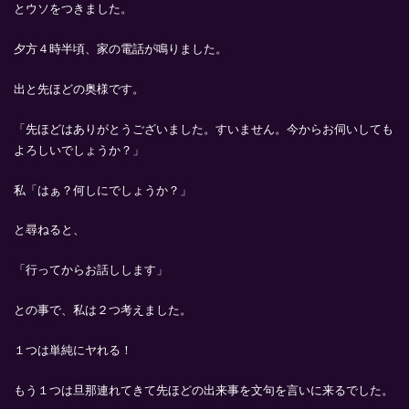
とウソをつきました。
夕方４時半頃、家の電話が鳴りました。
出と先ほどの奥様です。
「先ほどはありがとうございました。すいません。今からお伺いしても
よろしいでしょうか？」
私「はぁ？何しにでしょうか？」
と尋ねると、
「行ってからお話しします」
との事で、私は２つ考えました。
１つは単純にヤれる！
もう１つは旦那連れてきて先ほどの出来事を文句を言いに来るでした。