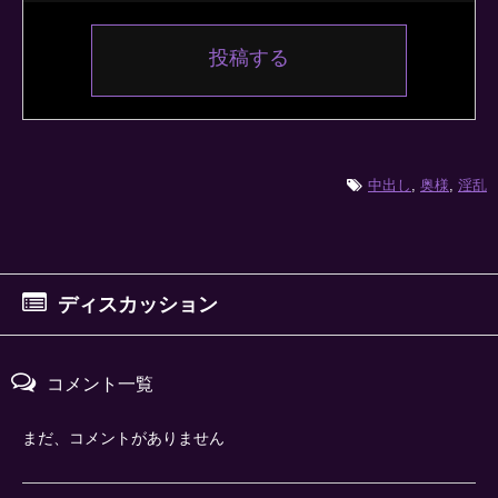
投稿する
中出し
,
奥様
,
淫乱
ディスカッション
コメント一覧
まだ、コメントがありません