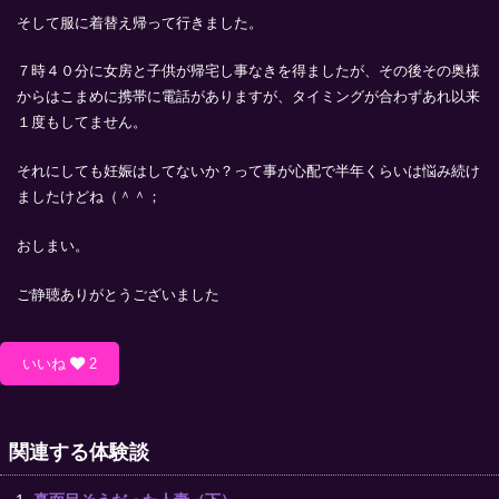
そして服に着替え帰って行きました。
７時４０分に女房と子供が帰宅し事なきを得ましたが、その後その奥様
からはこまめに携帯に電話がありますが、タイミングが合わずあれ以来
１度もしてません。
それにしても妊娠はしてないか？って事が心配で半年くらいは悩み続け
ましたけどね（＾＾；
おしまい。
ご静聴ありがとうございました
いいね
2
関連する体験談