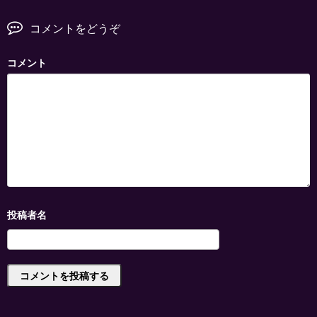
コメントをどうぞ
コメント