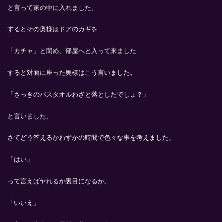
と言って家の中に入れました。
するとその奥様はドアのカギを
「カチャ」と閉め、部屋へと入って来ました
すると対面に座った奥様はこう言いました。
「さっきのバスタオルわざと落としたでしょ？」
と言いました。
さてどう答えるかわずかの時間で色々な事を考えました。
「はい」
って言えばヤれるか裏目になるか。
「いいえ」