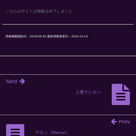
こちらのサイトは掲載を終了しました
情報掲載開始日：2019-08-30 最終情報更新日：2024-10-13
Next
人妻テレホン
Prev
マロン（Marron）