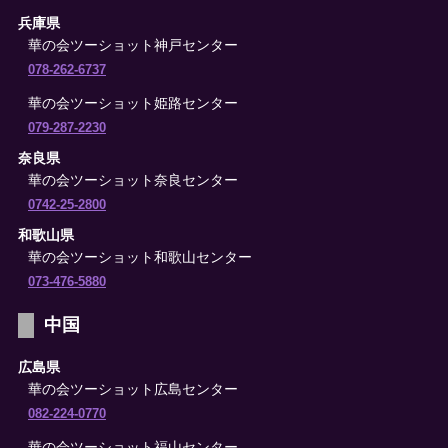
兵庫県
華の会ツーショット神戸センター
078-262-6737
華の会ツーショット姫路センター
079-287-2230
奈良県
華の会ツーショット奈良センター
0742-25-2800
和歌山県
華の会ツーショット和歌山センター
073-476-5880
中国
広島県
華の会ツーショット広島センター
082-224-0770
華の会ツーショット福山センター