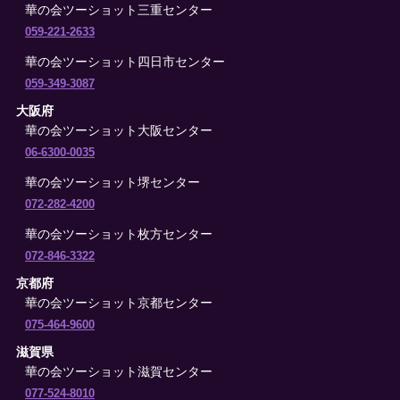
華の会ツーショット三重センター
059-221-2633
華の会ツーショット四日市センター
059-349-3087
大阪府
華の会ツーショット大阪センター
06-6300-0035
華の会ツーショット堺センター
072-282-4200
華の会ツーショット枚方センター
072-846-3322
京都府
華の会ツーショット京都センター
075-464-9600
滋賀県
華の会ツーショット滋賀センター
077-524-8010