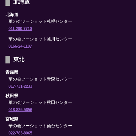
北海道
北海道
華の会ツーショット札幌センター
011-200-7710
華の会ツーショット旭川センター
0166-24-1187
東北
青森県
華の会ツーショット青森センター
017-731-2233
秋田県
華の会ツーショット秋田センター
018-825-5656
宮城県
華の会ツーショット仙台センター
022-783-8065