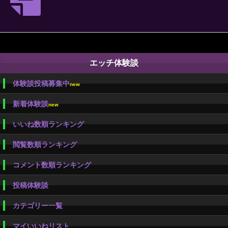
エッチ体験談
体験談投稿募集中
new
新着体験談
new
いいね数順ランキング
閲覧数順ランキング
コメント数順ランキング
投稿体験談
カテゴリー一覧
マイいいねリスト