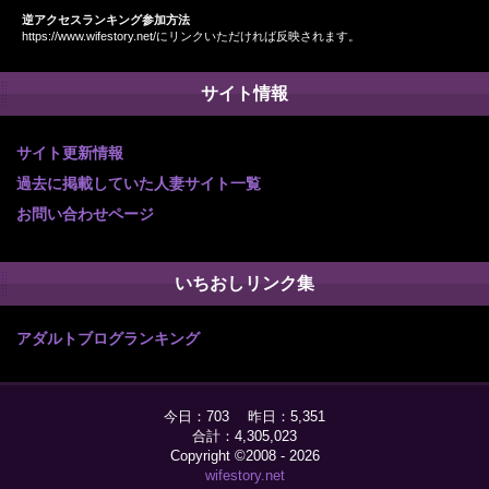
逆アクセスランキング参加方法
https://www.wifestory.net/にリンクいただければ反映されます。
サイト情報
サイト更新情報
過去に掲載していた人妻サイト一覧
お問い合わせページ
いちおしリンク集
アダルトブログランキング
今日：703 昨日：5,351
合計：4,305,023
Copyright ©2008 - 2026
wifestory.net