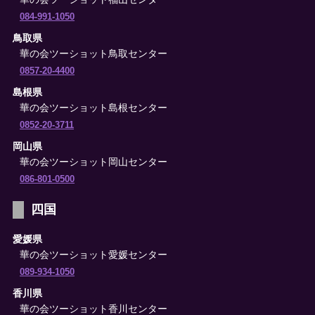
084-991-1050
鳥取県
華の会ツーショット鳥取センター
0857-20-4400
島根県
華の会ツーショット島根センター
0852-20-3711
岡山県
華の会ツーショット岡山センター
086-801-0500
四国
愛媛県
華の会ツーショット愛媛センター
089-934-1050
香川県
華の会ツーショット香川センター