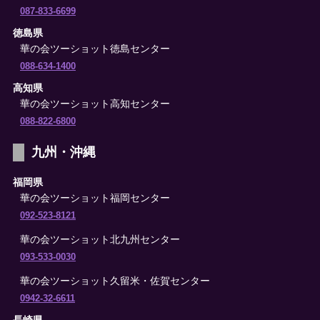
087-833-6699
徳島県
華の会ツーショット徳島センター
088-634-1400
高知県
華の会ツーショット高知センター
088-822-6800
九州・沖縄
福岡県
華の会ツーショット福岡センター
092-523-8121
華の会ツーショット北九州センター
093-533-0030
華の会ツーショット久留米・佐賀センター
0942-32-6611
長崎県