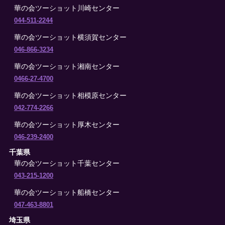
華の会ツーショット川崎センター
044-511-2244
華の会ツーショット横須賀センター
046-866-3234
華の会ツーショット湘南センター
0466-27-4700
華の会ツーショット相模原センター
042-774-2266
華の会ツーショット厚木センター
046-239-2400
千葉県
華の会ツーショット千葉センター
043-215-1200
華の会ツーショット船橋センター
047-463-8801
埼玉県