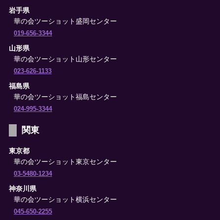
岩手県
華の会ツーショット盛岡センター
019-656-3344
山形県
華の会ツーショット山形センター
023-626-1133
福島県
華の会ツーショット福島センター
024-995-3344
関東
東京都
華の会ツーショット東京センター
03-5480-1234
神奈川県
華の会ツーショット横浜センター
045-650-2255