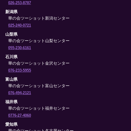
026-253-8787
新潟県
華の会ツーショット新潟センター
025-240-0721
山梨県
華の会ツーショット山梨センター
055-230-6161
石川県
華の会ツーショット金沢センター
076-233-5955
富山県
華の会ツーショット富山センター
076-494-2121
福井県
華の会ツーショット福井センター
0776-27-4060
愛知県
華の会ツーショット名古屋センター