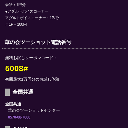
会話：1P/分
●アダルトボイスコーナー
アダルトボイスコーナー：1P/分
※1P＝100円
華の会ツーショット電話番号
無料お試しクーポンコード：
5008#
初回最大1万円分のお試し体験
全国共通
全国共通
華の会ツーショットセンター
0570-08-7000