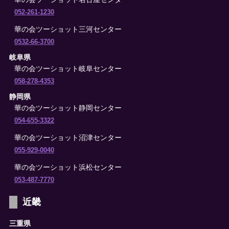
052-261-1230
華の会ツーショット三河センター
0532-66-3700
岐阜県
華の会ツーショット岐阜センター
058-278-4353
静岡県
華の会ツーショット静岡センター
054-655-3322
華の会ツーショット沼津センター
055-929-0040
華の会ツーショット浜松センター
053-487-7770
近畿
三重県