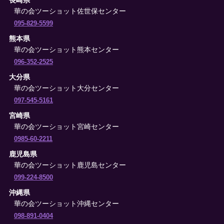
華の会ツーショット佐世保センター
095-829-5599
熊本県
華の会ツーショット熊本センター
096-352-2525
大分県
華の会ツーショット大分センター
097-545-5161
宮崎県
華の会ツーショット宮崎センター
0985-60-2211
鹿児島県
華の会ツーショット鹿児島センター
099-224-8500
沖縄県
華の会ツーショット沖縄センター
098-891-0404