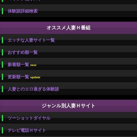
体験談詳細検索
オススメ人妻Ｈ番組
エッチな人妻サイト一覧
おすすめ順一覧
新着順一覧
new
更新順一覧
update
人妻とのエロ過ぎる体験談
ジャンル別人妻Ｈサイト
ツーショットダイヤル
テレビ電話Ｈサイト