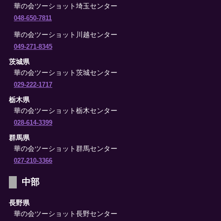
華の会ツーショット埼玉センター
048-650-7811
華の会ツーショット川越センター
049-271-8345
茨城県
華の会ツーショット茨城センター
029-222-1717
栃木県
華の会ツーショット栃木センター
028-614-3399
群馬県
華の会ツーショット群馬センター
027-210-3366
中部
長野県
華の会ツーショット長野センター